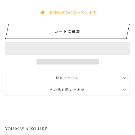
在庫わずかになっています
カートに追加
配送について
その他お問い合わせ
YOU MAY ALSO LIKE