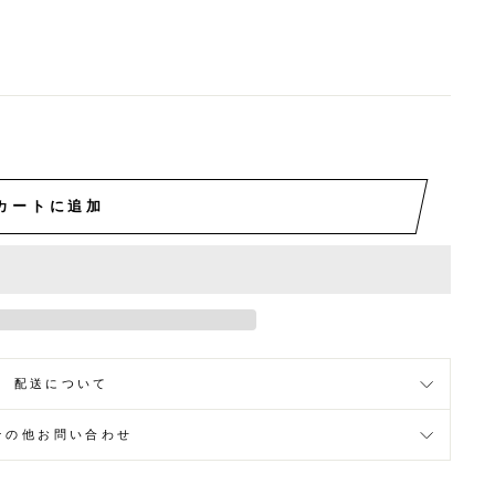
カートに追加
配送について
その他お問い合わせ