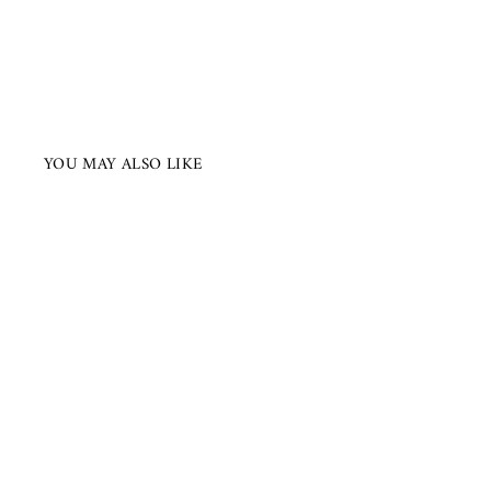
YOU MAY ALSO LIKE