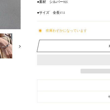
●素材 シルバー925
●サイズ 全長17.5
在庫わずかになっています